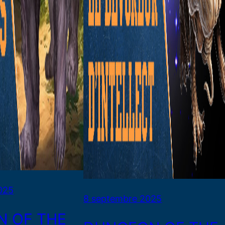
025
8 septembre 2025
 OF THE