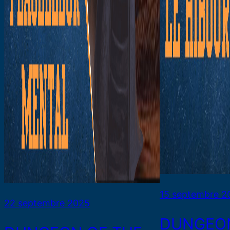
15 septembre 2
22 septembre 2025
DUNGEON