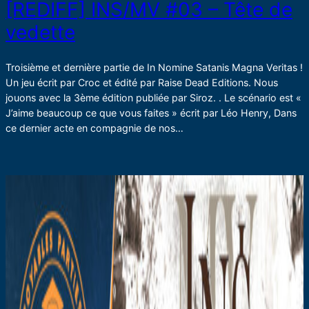
[REDIFF] INS/MV #03 – Tête de
vedette
Troisième et dernière partie de In Nomine Satanis Magna Veritas !
Un jeu écrit par Croc et édité par Raise Dead Editions. Nous
jouons avec la 3ème édition publiée par Siroz. . Le scénario est «
J’aime beaucoup ce que vous faites » écrit par Léo Henry, Dans
ce dernier acte en compagnie de nos…