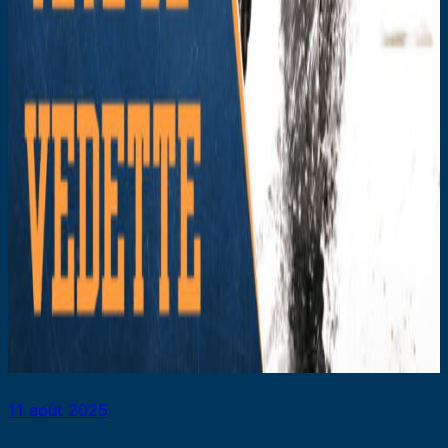
11 août 2025