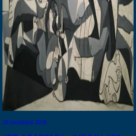
28 novembre 2018