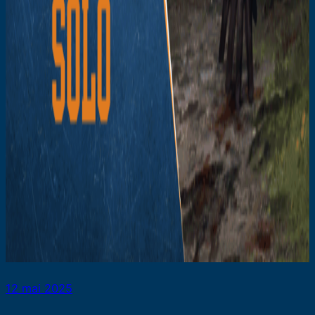
12 mai 2025