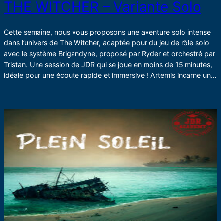
THE WITCHER – Variante Solo
Cette semaine, nous vous proposons une aventure solo intense
dans l’univers de The Witcher, adaptée pour du jeu de rôle solo
avec le système Brigandyne, proposé par Ryder et orchestré par
Tristan. Une session de JDR qui se joue en moins de 15 minutes,
idéale pour une écoute rapide et immersive ! Artemis incarne un…