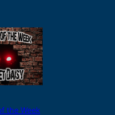
of the Week