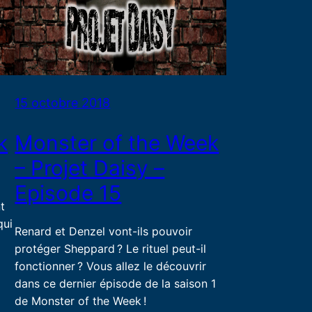
15 octobre 2018
k
Monster of the Week
– Projet Daisy –
Episode 15
t
qui
Renard et Denzel vont-ils pouvoir
protéger Sheppard ? Le rituel peut-il
fonctionner ? Vous allez le découvrir
dans ce dernier épisode de la saison 1
de Monster of the Week !