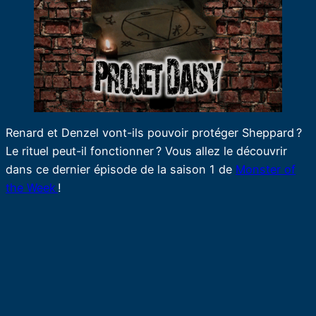
Renard et Denzel vont-ils pouvoir protéger Sheppard ?
Le rituel peut-il fonctionner ? Vous allez le découvrir
dans ce dernier épisode de la saison 1 de
Monster of
the Week
!