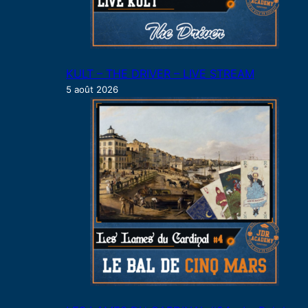
KULT – THE DRIVER – LIVE STREAM
5 août 2026