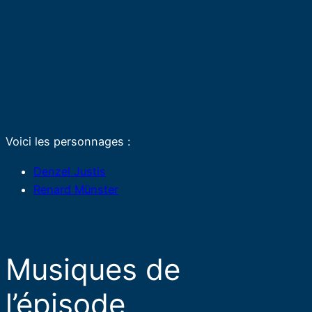
Voici les personnages :
Denzel Justis
Renard Münster
Musiques de
l’épisode