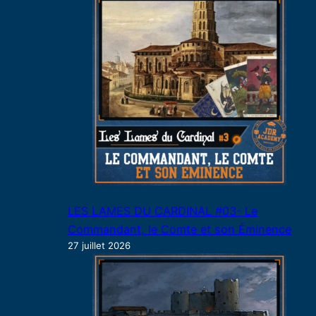
LES LAMES DU CARDINAL #03- Le
Commandant, le Comte et son Éminence
27 juillet 2026