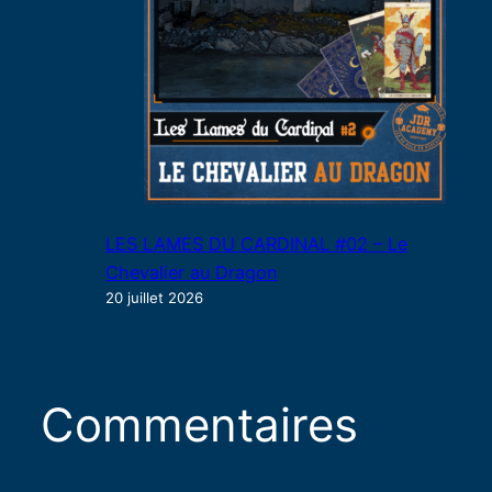
LES LAMES DU CARDINAL #02 – Le
Chevalier au Dragon
20 juillet 2026
Commentaires