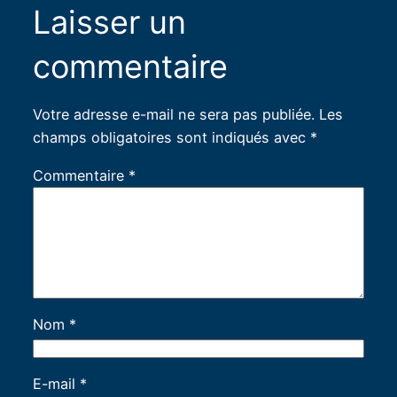
Laisser un
commentaire
Votre adresse e-mail ne sera pas publiée.
Les
champs obligatoires sont indiqués avec
*
Commentaire
*
Nom
*
E-mail
*