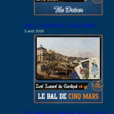
KULT – THE DRIVER – LIVE STREAM
5 août 2026
LES LAMES DU CARDINAL #04 – Le Bal de