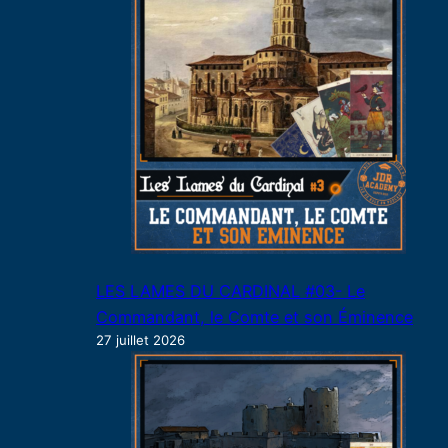
LES LAMES DU CARDINAL #03- Le
Commandant, le Comte et son Éminence
27 juillet 2026