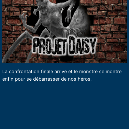
La confrontation finale arrive et le monstre se montre
enfin pour se débarrasser de nos héros.