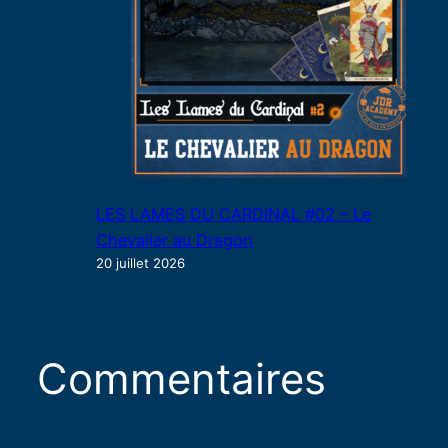
LES LAMES DU CARDINAL #02 – Le
Chevalier au Dragon
20 juillet 2026
Commentaires