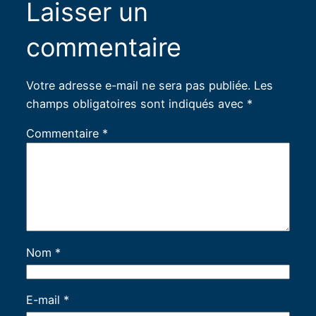
Laisser un
commentaire
Votre adresse e-mail ne sera pas publiée.
Les
champs obligatoires sont indiqués avec
*
Commentaire
*
Nom
*
E-mail
*