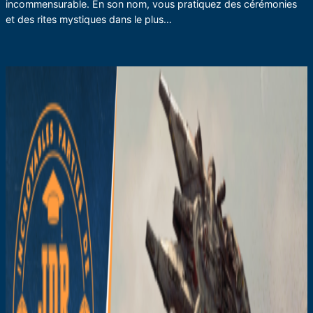
incommensurable. En son nom, vous pratiquez des cérémonies
et des rites mystiques dans le plus…