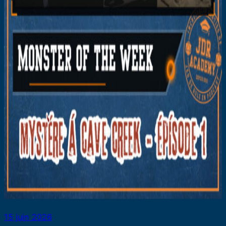
15 juin 2026