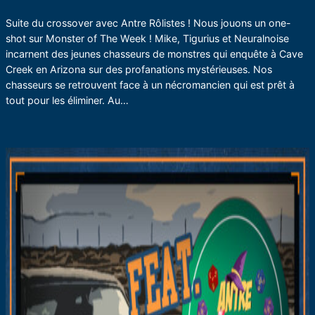
Suite du crossover avec Antre Rôlistes ! Nous jouons un one-
shot sur Monster of The Week ! Mike, Tigurius et Neuralnoise
incarnent des jeunes chasseurs de monstres qui enquête à Cave
Creek en Arizona sur des profanations mystérieuses. Nos
chasseurs se retrouvent face à un nécromancien qui est prêt à
tout pour les éliminer. Au…