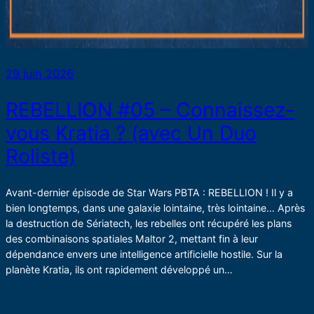
29 juin 2026
REBELLION #05 – Connaissez-
vous Kratia ? (avec Un Duo
Roliste)
Avant-dernier épisode de Star Wars PBTA : REBELLION ! Il y a
bien longtemps, dans une galaxie lointaine, très lointaine… Après
la destruction de Sériatech, les rebelles ont récupéré les plans
des combinaisons spatiales Maltor 2, mettant fin à leur
dépendance envers une intelligence artificielle hostile. Sur la
planète Kratia, ils ont rapidement développé un…