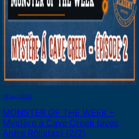
19 juin 2026
MONSTER OF THE WEEK –
Mystère à Cave Creek (avec
Antre Rôlistes) (2/2)