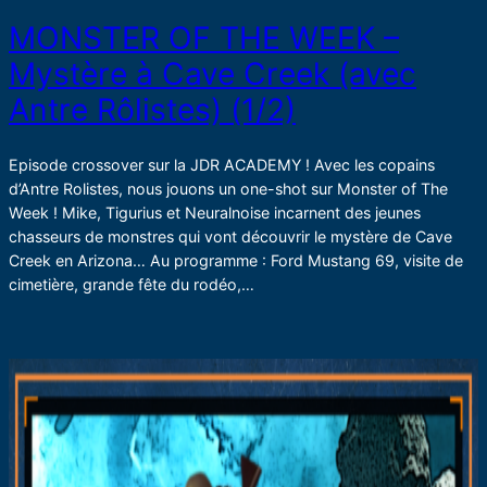
MONSTER OF THE WEEK –
Mystère à Cave Creek (avec
Antre Rôlistes) (1/2)
Episode crossover sur la JDR ACADEMY ! Avec les copains
d’Antre Rolistes, nous jouons un one-shot sur Monster of The
Week ! Mike, Tigurius et Neuralnoise incarnent des jeunes
chasseurs de monstres qui vont découvrir le mystère de Cave
Creek en Arizona… Au programme : Ford Mustang 69, visite de
cimetière, grande fête du rodéo,…