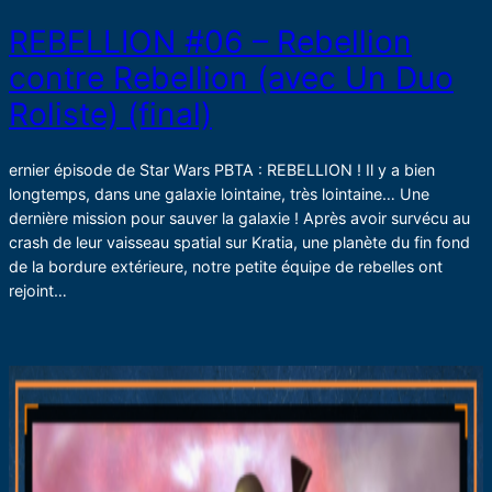
REBELLION #06 – Rebellion
contre Rebellion (avec Un Duo
Roliste) (final)
ernier épisode de Star Wars PBTA : REBELLION ! Il y a bien
longtemps, dans une galaxie lointaine, très lointaine… Une
dernière mission pour sauver la galaxie ! Après avoir survécu au
crash de leur vaisseau spatial sur Kratia, une planète du fin fond
de la bordure extérieure, notre petite équipe de rebelles ont
rejoint…