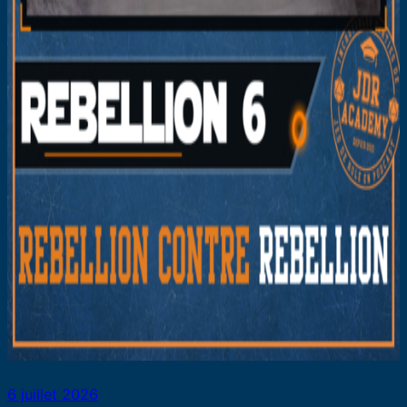
6 juillet 2026