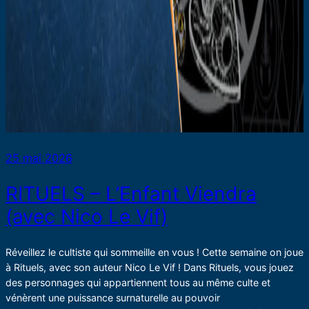
25 mai 2026
RITUELS – L’Enfant Viendra
(avec Nico Le Vif)
Réveillez le cultiste qui sommeille en vous ! Cette semaine on joue
à Rituels, avec son auteur Nico Le Vif ! Dans Rituels, vous jouez
des personnages qui appartiennent tous au même culte et
vénèrent une puissance surnaturelle au pouvoir