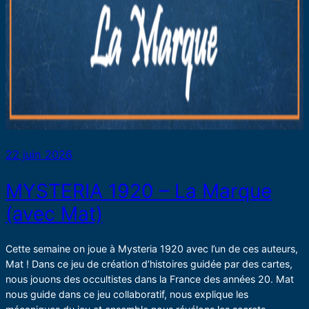
22 juin 2026
MYSTERIA 1920 – La Marque
(avec Mat)
Cette semaine on joue à Mysteria 1920 avec l’un de ces auteurs,
Mat ! Dans ce jeu de création d’histoires guidée par des cartes,
nous jouons des occultistes dans la France des années 20. Mat
nous guide dans ce jeu collaboratif, nous explique les