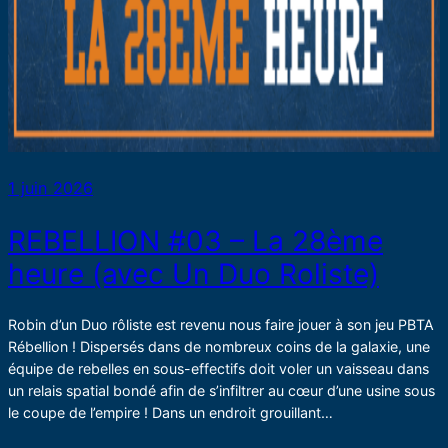
1 juin 2026
REBELLION #03 – La 28ème
heure (avec Un Duo Roliste)
Robin d’un Duo rôliste est revenu nous faire jouer à son jeu PBTA
Rébellion ! Dispersés dans de nombreux coins de la galaxie, une
équipe de rebelles en sous-effectifs doit voler un vaisseau dans
un relais spatial bondé afin de s’infiltrer au cœur d’une usine sous
le coupe de l’empire ! Dans un endroit grouillant…