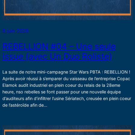
8 juin 2026
REBELLION #04 – Une seule
issue (avec Un Duo Roliste)
La suite de notre mini-campagne Star Wars PBTA : REBELLION !
Après avoir réussi à s’emparer du vaisseau de l’entreprise Copac
Elamok audit industriel en plein coeur du relais de la 28eme
heure, nso rebelles se font passer pour une nouvelle équipe
d’auditeurs afin d’infiltrer l’usine Sériatech, creusée en plein coeur
de l’astéroïde afin de…