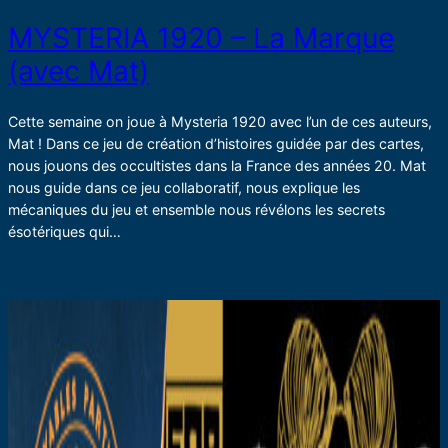
MYSTERIA 1920 – La Marque
(avec Mat)
Cette semaine on joue à Mysteria 1920 avec l’un de ces auteurs,
Mat ! Dans ce jeu de création d’histoires guidée par des cartes,
nous jouons des occultistes dans la France des années 20. Mat
nous guide dans ce jeu collaboratif, nous explique les
mécaniques du jeu et ensemble nous révélons les secrets
ésotériques qui…