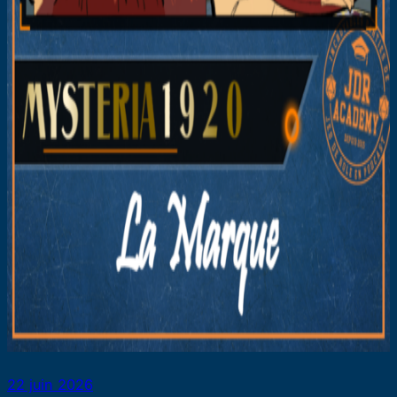
22 juin 2026