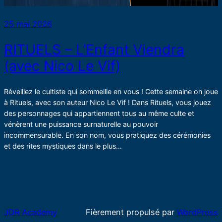
25 mai 2026
RITUELS – L’Enfant Viendra
(avec Nico Le Vif)
Réveillez le cultiste qui sommeille en vous ! Cette semaine on joue
à Rituels, avec son auteur Nico Le Vif ! Dans Rituels, vous jouez
des personnages qui appartiennent tous au même culte et
vénèrent une puissance surnaturelle au pouvoir
incommensurable. En son nom, vous pratiquez des cérémonies
et des rites mystiques dans le plus…
JDR Academy
Fièrement propulsé par
WordPress