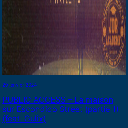
29 janvier 2024
PUBLIC ACCESS – La maison
sur Escondido Street (partie 1)
(feat. Gulix)