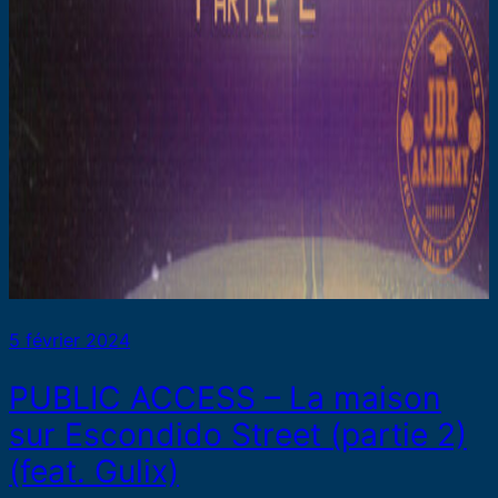
5 février 2024
PUBLIC ACCESS – La maison
sur Escondido Street (partie 2)
(feat. Gulix)