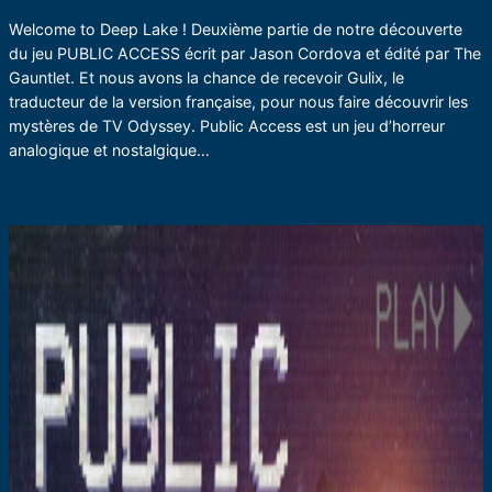
Welcome to Deep Lake ! Deuxième partie de notre découverte
du jeu PUBLIC ACCESS écrit par Jason Cordova et édité par The
Gauntlet. Et nous avons la chance de recevoir Gulix, le
traducteur de la version française, pour nous faire découvrir les
mystères de TV Odyssey. Public Access est un jeu d’horreur
analogique et nostalgique…