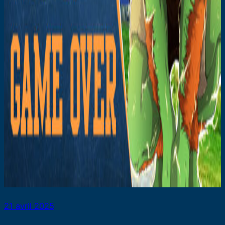
21 avril 2025