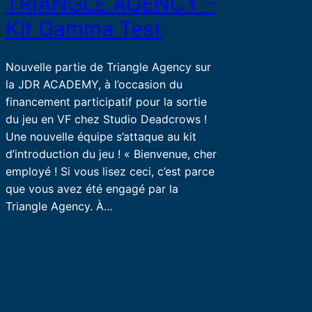
TRIANGLE AGENCY –
Kit Gamma Test
Nouvelle partie de Triangle Agency sur
la JDR ACADEMY, à l’occasion du
financement participatif pour la sortie
du jeu en VF chez Studio Deadcrows !
Une nouvelle équipe s’attaque au kit
d’introduction du jeu ! « Bienvenue, cher
employé ! Si vous lisez ceci, c’est parce
que vous avez été engagé par la
Triangle Agency. À…