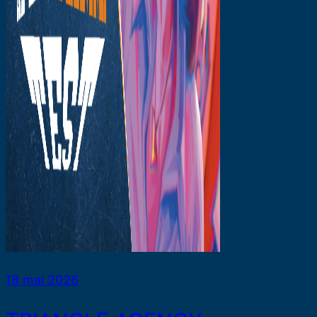
18 mai 2026