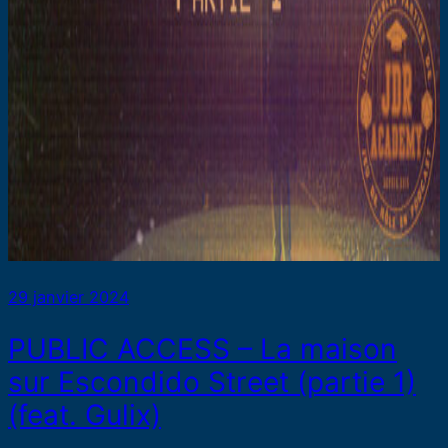
29 janvier 2024
PUBLIC ACCESS – La maison
sur Escondido Street (partie 1)
(feat. Gulix)