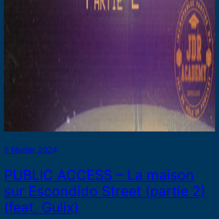
5 février 2024
PUBLIC ACCESS – La maison
sur Escondido Street (partie 2)
(feat. Gulix)