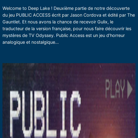
Welcome to Deep Lake ! Deuxième partie de notre découverte
du jeu PUBLIC ACCESS écrit par Jason Cordova et édité par The
Gauntlet. Et nous avons la chance de recevoir Gulix, le
traducteur de la version française, pour nous faire découvrir les
mystères de TV Odyssey. Public Access est un jeu d’horreur
analogique et nostalgique…