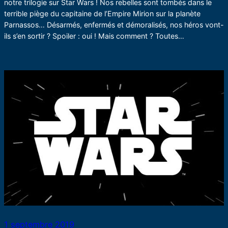
notre trilogie sur Star Wars ! Nos rebelles sont tombés dans le
terrible piège du capitaine de l’Empire Mirion sur la planète
Parnassos… Désarmés, enfermés et démoralisés, nos héros vont-
ils s’en sortir ? Spoiler : oui ! Mais comment ? Toutes…
1 septembre 2019