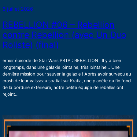
6 juillet 2026
REBELLION #06 – Rebellion
contre Rebellion (avec Un Duo
Roliste) (final)
ernier épisode de Star Wars PBTA : REBELLION ! Il y a bien
longtemps, dans une galaxie lointaine, très lointaine… Une
dernière mission pour sauver la galaxie ! Après avoir survécu au
crash de leur vaisseau spatial sur Kratia, une planète du fin fond
de la bordure extérieure, notre petite équipe de rebelles ont
rejoint…