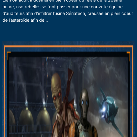
heure, nso rebelles se font passer pour une nouvelle équipe
d’auditeurs afin d’infiltrer l’usine Sériatech, creusée en plein coeur
de l’astéroïde afin de…