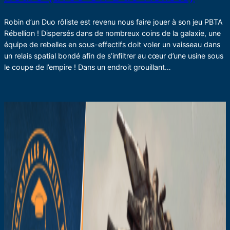
Robin d’un Duo rôliste est revenu nous faire jouer à son jeu PBTA
Rébellion ! Dispersés dans de nombreux coins de la galaxie, une
équipe de rebelles en sous-effectifs doit voler un vaisseau dans
un relais spatial bondé afin de s’infiltrer au cœur d’une usine sous
le coupe de l’empire ! Dans un endroit grouillant…