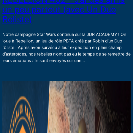
un peu partout (avec Un Duo
Roliste)
Notre campagne Star Wars continue sur la JDR ACADEMY ! On
joue à Rebellion, un jeu de rôle PBTA créé par Robin d’un Duo
rôliste ! Après avoir survécu à leur expédition en plein champ
d’astéroïdes, nos rebelles n’ont pas eu le temps de se remettre de
leurs émotions : ils sont envoyés sur une…