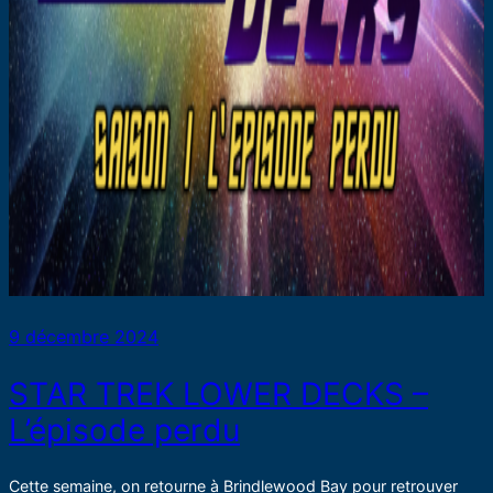
9 décembre 2024
STAR TREK LOWER DECKS –
L’épisode perdu
Cette semaine, on retourne à Brindlewood Bay pour retrouver