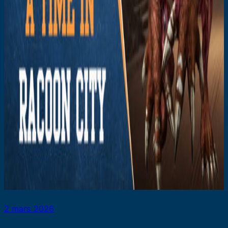
2 mars 2026