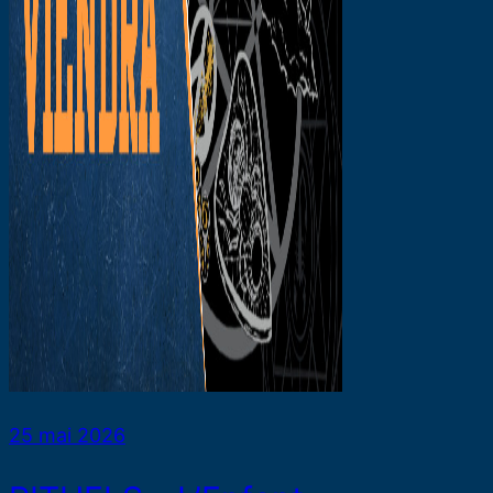
25 mai 2026