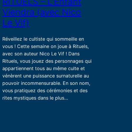
RITUELS – L’Enfant
Viendra (avec Nico
Le Vif)
Réveillez le cultiste qui sommeille en
vous ! Cette semaine on joue à Rituels,
avec son auteur Nico Le Vif ! Dans
Rituels, vous jouez des personnages qui
appartiennent tous au même culte et
vénèrent une puissance surnaturelle au
pouvoir incommensurable. En son nom,
vous pratiquez des cérémonies et des
rites mystiques dans le plus…