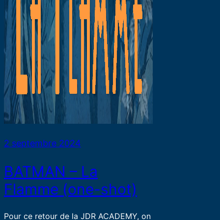
2 septembre 2024
BATMAN – La
Flamme (one-shot)
Pour ce retour de la JDR ACADEMY, on