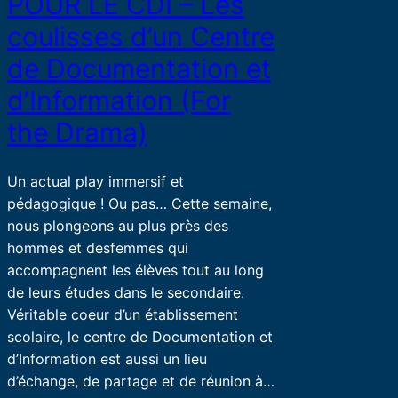
POUR LE CDI – Les
coulisses d’un Centre
de Documentation et
d’Information (For
the Drama)
Un actual play immersif et
pédagogique ! Ou pas… Cette semaine,
nous plongeons au plus près des
hommes et desfemmes qui
accompagnent les élèves tout au long
de leurs études dans le secondaire.
Véritable coeur d’un établissement
scolaire, le centre de Documentation et
d’Information est aussi un lieu
d’échange, de partage et de réunion à…