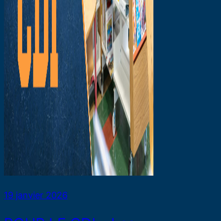
19 janvier 2026