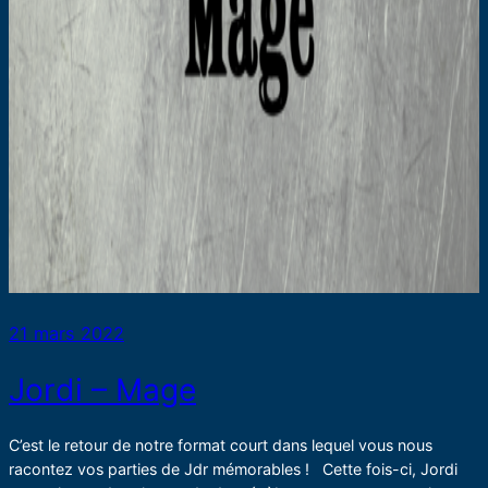
21 mars 2022
Jordi – Mage
C’est le retour de notre format court dans lequel vous nous
racontez vos parties de Jdr mémorables ! Cette fois-ci, Jordi