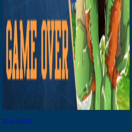
21 avril 2025