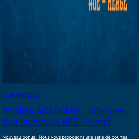
21 février 2022
BONUS ACADEMY – Interview
des membres #02 : Hergé
Nouveau bonus ! Nous vous proposons une série de courtes