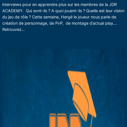
interviews pour en apprendre plus sur les membres de la JDR
ACADEMY. Qui sont-ils ? A quoi jouent-ils ? Quelle est leur vision
du jeu de rôle ? Cette semaine, Hergé le joueur nous parle de
création de personnage, de PvP, de montage d’actual play….
Retrouvez…