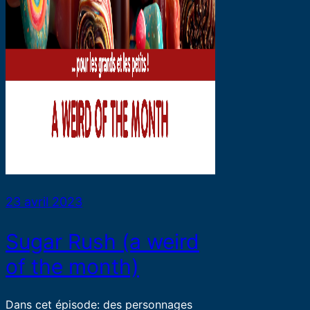
23 avril 2023
Sugar Rush (a weird
of the month)
Dans cet épisode: des personnages