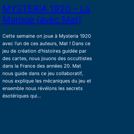
MYSTERIA 1920 – La
Marque (avec Mat)
Cette semaine on joue à Mysteria 1920
avec l’un de ces auteurs, Mat ! Dans ce
jeu de création d’histoires guidée par
des cartes, nous jouons des occultistes
dans la France des années 20. Mat
nous guide dans ce jeu collaboratif,
nous explique les mécaniques du jeu et
ensemble nous révélons les secrets
ésotériques qui…