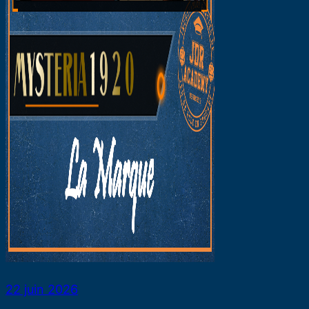
22 juin 2026