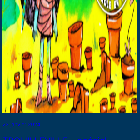
22 janvier 2024