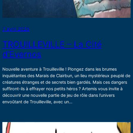
7 avril 2025
TROUILLEVILLE – La Cité
d’Evernos
Nouvelle aventure à Trouilleville ! Plongez dans les brumes
inquiétantes des Marais de Clairbun, un lieu mystérieux peuplé de
créatures étranges et de secrets bien gardés. Mais ces dangers
suffiront-ils à effrayer nos petits héros ? Artemis vous invite à
découvrir une nouvelle partie de jeu de rôle dans l’univers
envoûtant de Trouilleville, avec un…