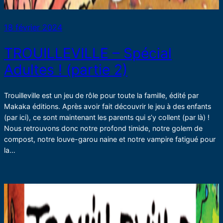
18 février 2024
TROUILLEVILLE – Spécial
Adultes ! (partie 2)
Trouilleville est un jeu de rôle pour toute la famille, édité par
Makaka éditions. Après avoir fait découvrir le jeu à des enfants
(par ici), ce sont maintenant les parents qui s’y collent (par là) !
Nous retrouvons donc notre profond timide, notre golem de
compost, notre louve-garou naine et notre vampire fatigué pour
la…