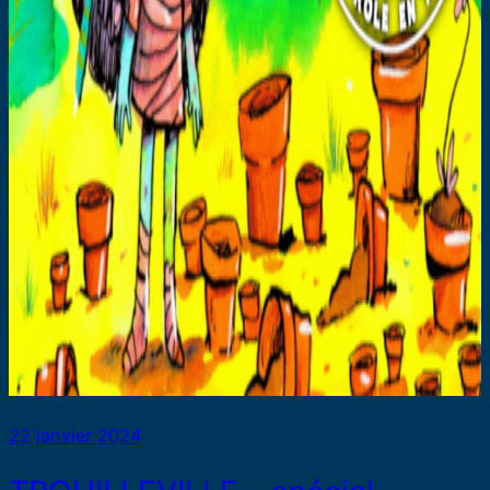
22 janvier 2024