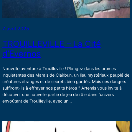
7 avril 2025
TROUILLEVILLE – La Cité
d’Evernos
Nouvelle aventure à Trouilleville ! Plongez dans les brumes
inquiétantes des Marais de Clairbun, un lieu mystérieux peuplé de
créatures étranges et de secrets bien gardés. Mais ces dangers
suffiront-ils à effrayer nos petits héros ? Artemis vous invite à
découvrir une nouvelle partie de jeu de rôle dans l’univers
envoûtant de Trouilleville, avec un…