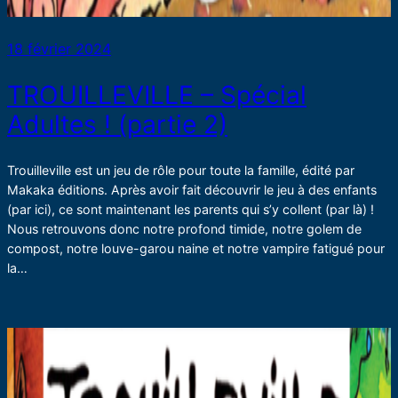
18 février 2024
TROUILLEVILLE – Spécial
Adultes ! (partie 2)
Trouilleville est un jeu de rôle pour toute la famille, édité par
Makaka éditions. Après avoir fait découvrir le jeu à des enfants
(par ici), ce sont maintenant les parents qui s’y collent (par là) !
Nous retrouvons donc notre profond timide, notre golem de
compost, notre louve-garou naine et notre vampire fatigué pour
la…