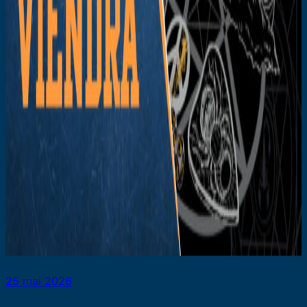
25 mai 2026