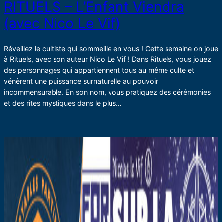
RITUELS – L’Enfant Viendra
(avec Nico Le Vif)
Réveillez le cultiste qui sommeille en vous ! Cette semaine on joue
à Rituels, avec son auteur Nico Le Vif ! Dans Rituels, vous jouez
des personnages qui appartiennent tous au même culte et
vénèrent une puissance surnaturelle au pouvoir
incommensurable. En son nom, vous pratiquez des cérémonies
et des rites mystiques dans le plus…