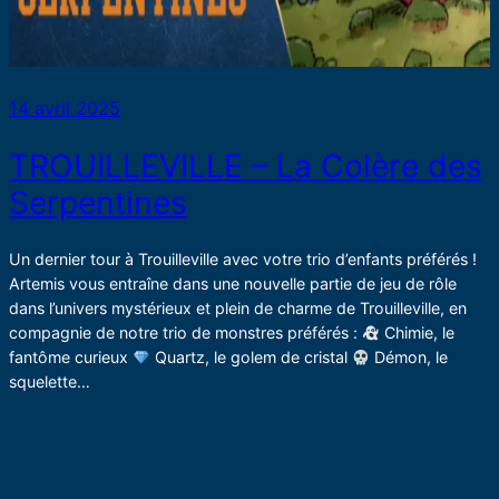
14 avril 2025
TROUILLEVILLE – La Colère des
Serpentines
Un dernier tour à Trouilleville avec votre trio d’enfants préférés !
Artemis vous entraîne dans une nouvelle partie de jeu de rôle
dans l’univers mystérieux et plein de charme de Trouilleville, en
compagnie de notre trio de monstres préférés :
Chimie, le
fantôme curieux
Quartz, le golem de cristal
Démon, le
squelette…