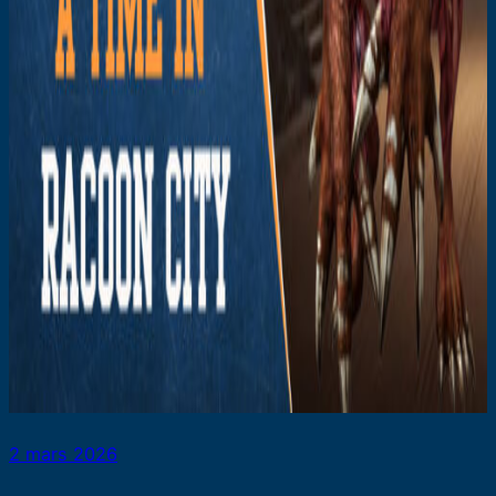
2 mars 2026