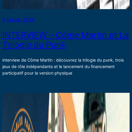
5 février 2026
INTERVIEW – Côme Martin et La
Trilogie du Punk
interview de Côme Martin : découvrez la trilogie du punk, trois
jeux de rôle indépendants et le lancement du financement
participatif pour la version physique