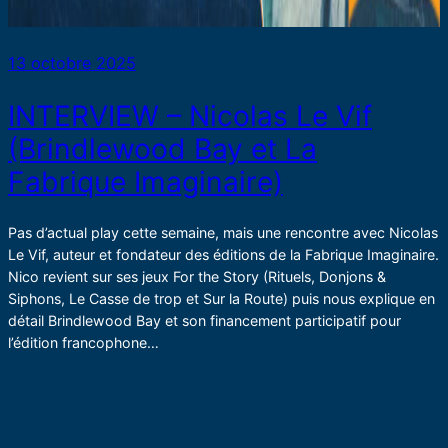
13 octobre 2025
INTERVIEW – Nicolas Le Vif
(Brindlewood Bay et La
Fabrique Imaginaire)
Pas d’actual play cette semaine, mais une rencontre avec Nicolas
Le Vif, auteur et fondateur des éditions de la Fabrique Imaginaire.
Nico revient sur ses jeux For the Story (Rituels, Donjons &
Siphons, Le Casse de trop et Sur la Route) puis nous explique en
détail Brindlewood Bay et son financement participatif pour
l’édition francophone…