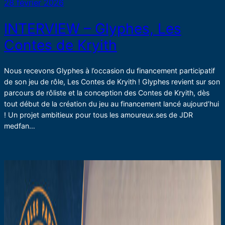
28 février 2026
INTERVIEW – Glyphes, Les
Contes de Kryith
Nous recevons Glyphes à l’occasion du financement participatif
de son jeu de rôle, Les Contes de Kryith ! Glyphes revient sur son
parcours de rôliste et la conception des Contes de Kryith, dès
tout début de la création du jeu au financement lancé aujourd’hui
! Un projet ambitieux pour tous les amoureux.ses de JDR
medfan…