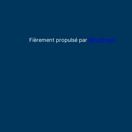
Fièrement propulsé par
WordPress