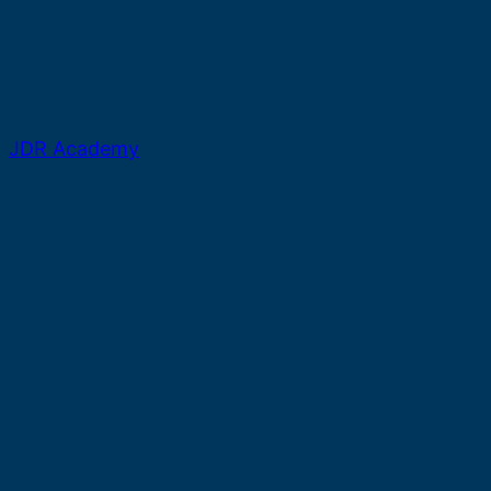
JDR Academy