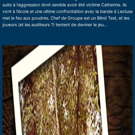
suite à l’aggression dont semble avoir été victime Catherine. ils
vont à l’école et une ultime confrontation avec la bande à Lecluse
met le feu aux poudres. Chef de Groupe est un Blind Test, et les
joueurs (et les auditeurs ?) tentent de deviner le jeu…