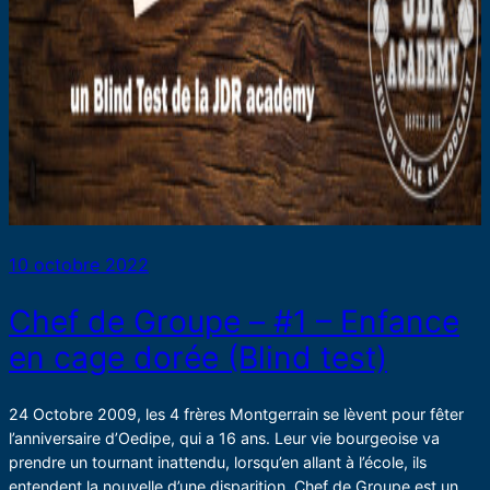
10 octobre 2022
Chef de Groupe – #1 – Enfance
en cage dorée (Blind test)
24 Octobre 2009, les 4 frères Montgerrain se lèvent pour fêter
l’anniversaire d’Oedipe, qui a 16 ans. Leur vie bourgeoise va
prendre un tournant inattendu, lorsqu’en allant à l’école, ils
entendent la nouvelle d’une disparition. Chef de Groupe est un