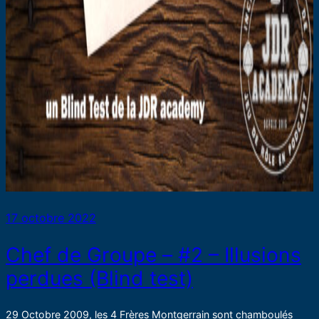
17 octobre 2022
Chef de Groupe – #2 – Illusions
perdues (Blind test)
29 Octobre 2009, les 4 Frères Montgerrain sont chamboulés