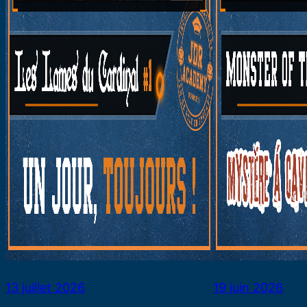
13 juillet 2026
19 juin 2026