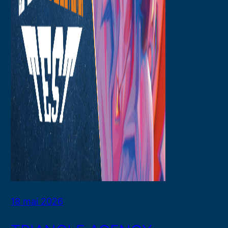
18 mai 2026