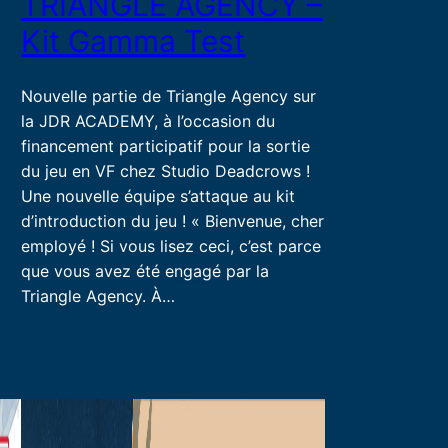
TRIANGLE AGENCY –
Kit Gamma Test
Nouvelle partie de Triangle Agency sur
la JDR ACADEMY, à l’occasion du
financement participatif pour la sortie
du jeu en VF chez Studio Deadcrows !
Une nouvelle équipe s’attaque au kit
d’introduction du jeu ! « Bienvenue, cher
employé ! Si vous lisez ceci, c’est parce
que vous avez été engagé par la
Triangle Agency. À…