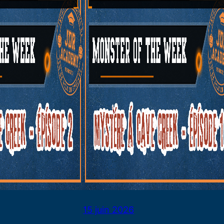
15 juin 2026