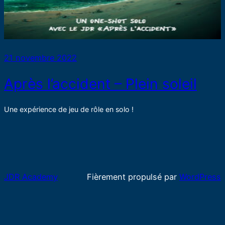
21 novembre 2022
Après l’accident – Plein soleil
Une expérience de jeu de rôle en solo !
JDR Academy
Fièrement propulsé par
WordPress