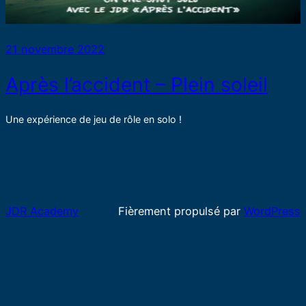
21 novembre 2022
Après l’accident – Plein soleil
Une expérience de jeu de rôle en solo !
JDR Academy
Fièrement propulsé par
WordPress