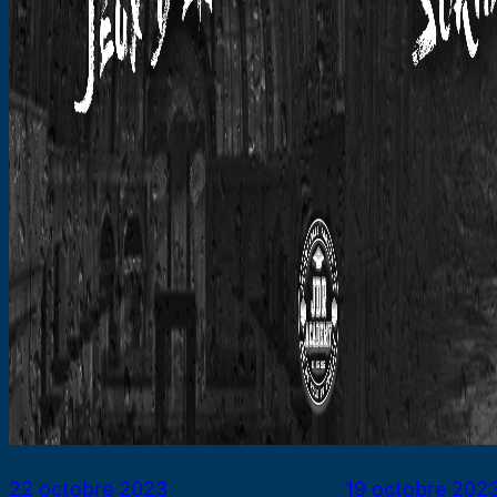
22 octobre 2023
19 octobre 202