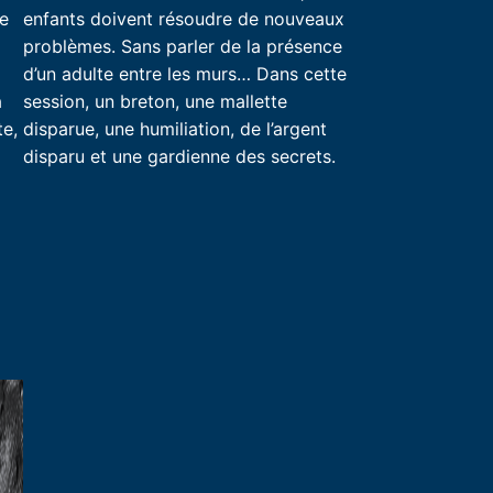
le
enfants doivent résoudre de nouveaux
problèmes. Sans parler de la présence
d’un adulte entre les murs… Dans cette
a
session, un breton, une mallette
te,
disparue, une humiliation, de l’argent
disparu et une gardienne des secrets.