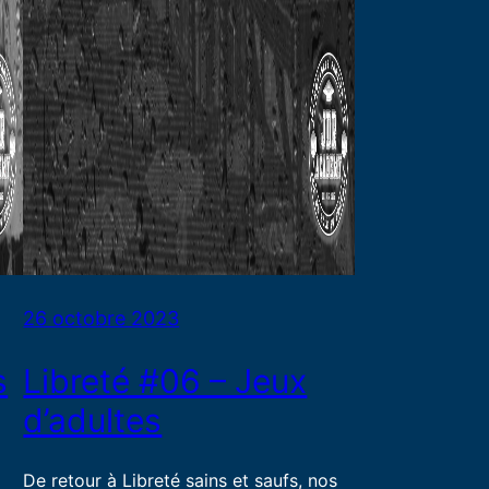
26 octobre 2023
s
Libreté #06 – Jeux
d’adultes
De retour à Libreté sains et saufs, nos