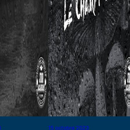
3
15 octobre 2023