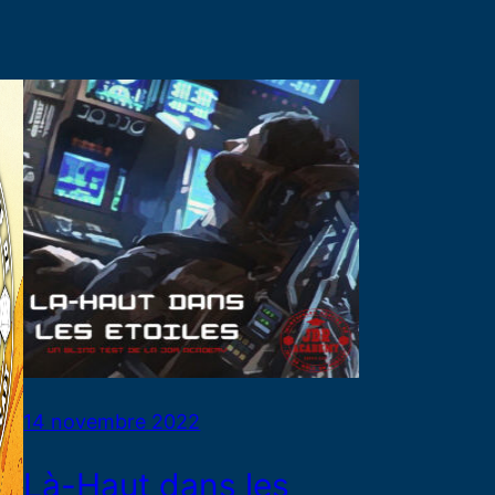
14 novembre 2022
Là-Haut dans les