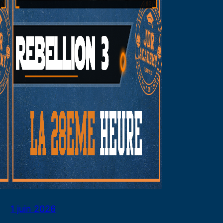
1 juin 2026