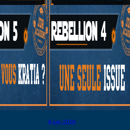
8 juin 2026