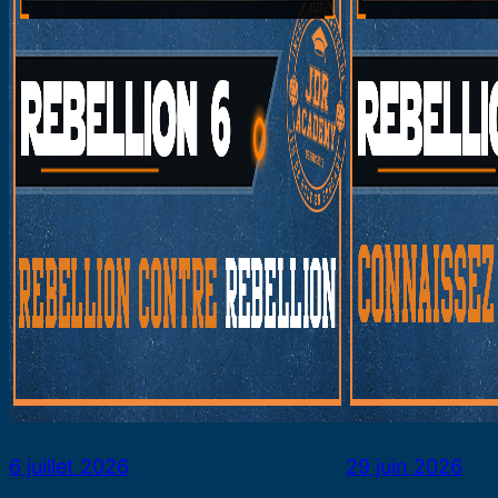
6 juillet 2026
29 juin 2026