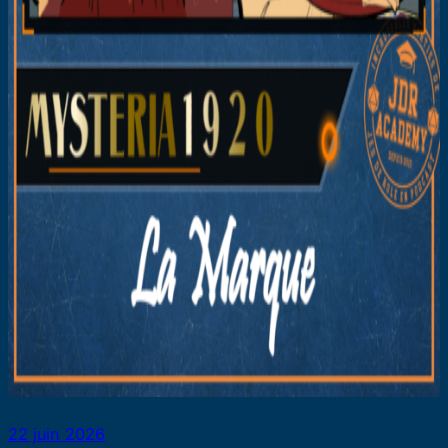
22 juin 2026