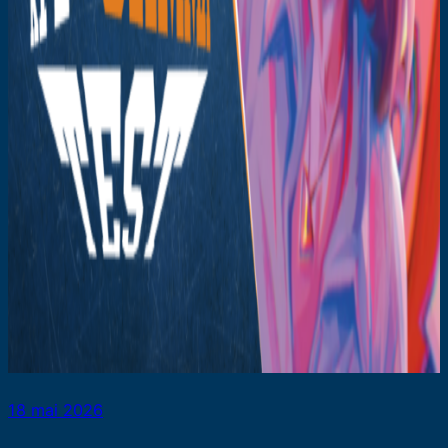
18 mai 2026