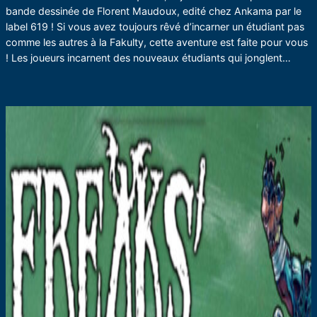
bande dessinée de Florent Maudoux, edité chez Ankama par le
label 619 ! Si vous avez toujours rêvé d’incarner un étudiant pas
comme les autres à la Fakulty, cette aventure est faite pour vous
! Les joueurs incarnent des nouveaux étudiants qui jonglent…