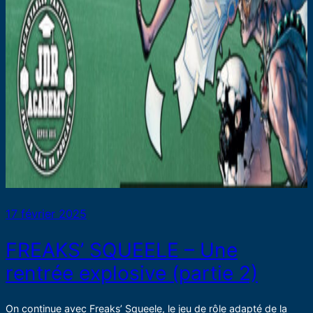
17 février 2025
FREAKS’ SQUEELE – Une
rentrée explosive (partie 2)
On continue avec Freaks’ Squeele, le jeu de rôle adapté de la