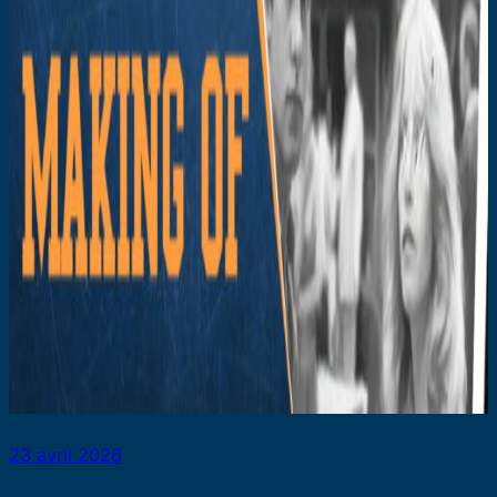
23 avril 2026