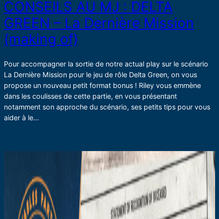
CONSEILS AU MJ : DELTA
GREEN – La Dernière Mission
(making of)
Pour accompagner la sortie de notre actual play sur le scénario
La Dernière Mission pour le jeu de rôle Delta Green, on vous
propose un nouveau petit format bonus ! Riley vous emmène
dans les coulisses de cette partie, en vous présentant
notamment son approche du scénario, ses petits tips pour vous
aider à le…