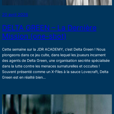
20 avril 2026
DELTA GREEN – La Dernière
Mission (one-shot)
Cette semaine sur la JDR ACADEMY, c’est Delta Green ! Nous
plongeons dans ce jeu culte, dans lequel les joueurs incarnent
des agents de Delta Green, une organisation secrète spécialisée
dans la lutte contre les menaces surnaturelles et occultes !
Souvent présenté comme un X-Files à la sauce Lovecraft, Delta
Green est en réalité bien…