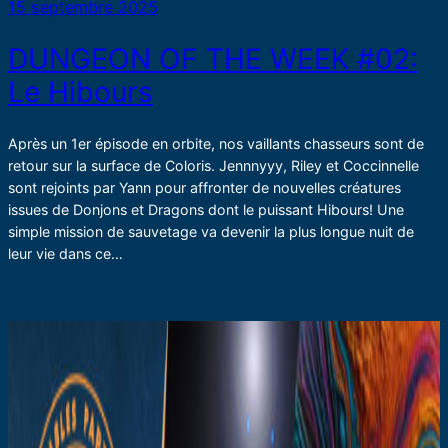
15 septembre 2025
DUNGEON OF THE WEEK #02:
Le Hibours
Après un 1er épisode en orbite, nos vaillants chasseurs sont de
retour sur la surface de Coloris. Jennnyyy, Riley et Coccinnelle
sont rejoints par Yann pour affronter de nouvelles créatures
issues de Donjons et Dragons dont le puissant Hibours! Une
simple mission de sauvetage va devenir la plus longue nuit de
leur vie dans ce…