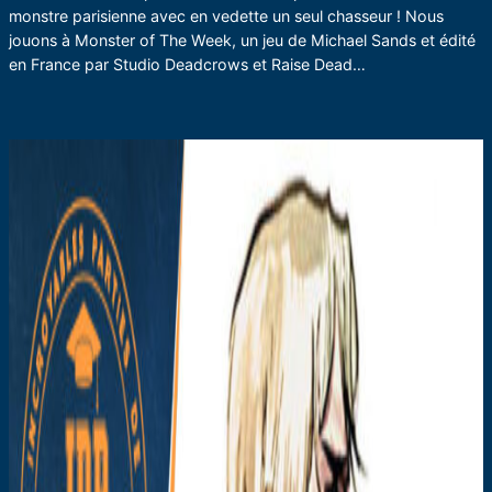
monstre parisienne avec en vedette un seul chasseur ! Nous
jouons à Monster of The Week, un jeu de Michael Sands et édité
en France par Studio Deadcrows et Raise Dead…