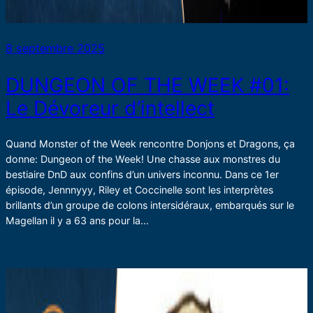
8 septembre 2025
DUNGEON OF THE WEEK #01:
Le Dévoreur d’intellect
Quand Monster of the Week rencontre Donjons et Dragons, ça
donne: Dungeon of the Week! Une chasse aux monstres du
bestiaire DnD aux confins d’un univers inconnu. Dans ce 1er
épisode, Jennnyyy, Riley et Coccinelle sont les interprètes
brillants d’un groupe de colons intersidéraux, embarqués sur le
Magellan il y a 63 ans pour la…