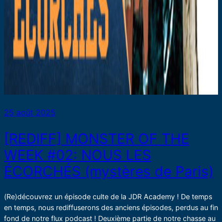
25 août 2025
[REDIFF] MONSTER OF THE
WEEK #02: NOUS LES
ÉCORCHÉS (mystères de Paris)
(Re)découvrez un épisode culte de la JDR Academy ! De temps
en temps, nous rediffuserons des anciens épisodes, perdus au fin
fond de notre flux podcast ! Deuxième partie de notre chasse au