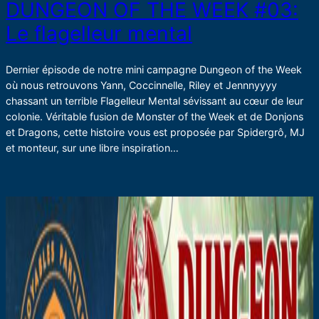
DUNGEON OF THE WEEK #03:
Le flagelleur mental
Dernier épisode de notre mini campagne Dungeon of the Week
où nous retrouvons Yann, Coccinnelle, Riley et Jennnyyyy
chassant un terrible Flagelleur Mental sévissant au cœur de leur
colonie. Véritable fusion de Monster of the Week et de Donjons
et Dragons, cette histoire vous est proposée par Spidergrô, MJ
et monteur, sur une libre inspiration…