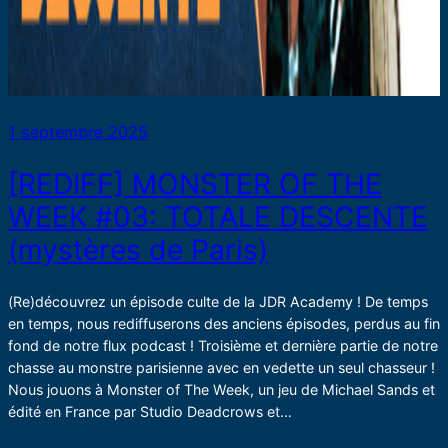
1 septembre 2025
[REDIFF] MONSTER OF THE
WEEK #03: TOTALE DESCENTE
(mystères de Paris)
(Re)découvrez un épisode culte de la JDR Academy ! De temps
en temps, nous rediffuserons des anciens épisodes, perdus au fin
fond de notre flux podcast ! Troisième et dernière partie de notre
chasse au monstre parisienne avec en vedette un seul chasseur !
Nous jouons à Monster of The Week, un jeu de Michael Sands et
édité en France par Studio Deadcrows et…