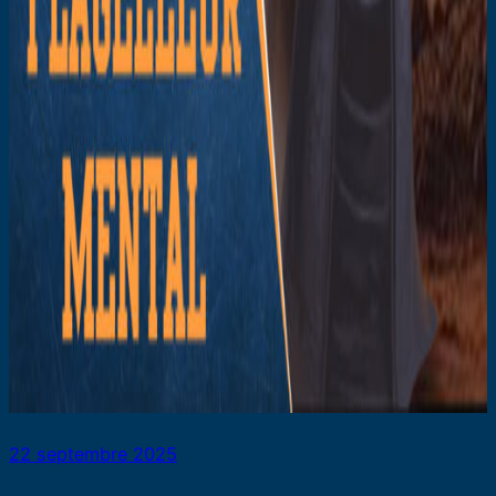
22 septembre 2025