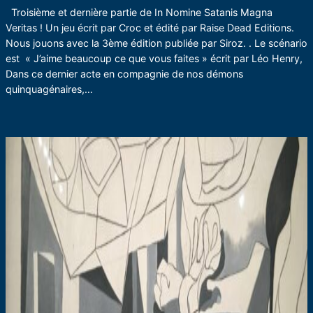
Troisième et dernière partie de In Nomine Satanis Magna
Veritas ! Un jeu écrit par Croc et édité par Raise Dead Editions.
Nous jouons avec la 3ème édition publiée par Siroz. . Le scénario
est « J’aime beaucoup ce que vous faites » écrit par Léo Henry,
Dans ce dernier acte en compagnie de nos démons
quinquagénaires,…