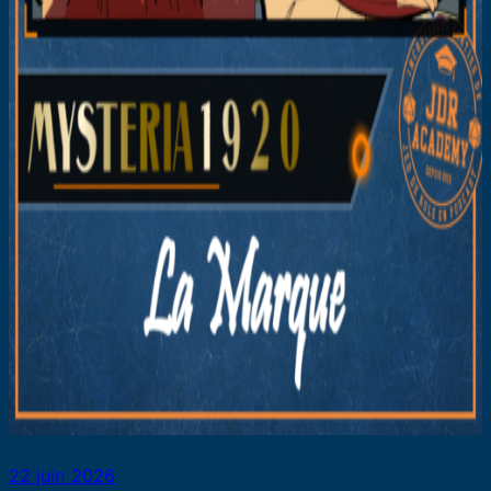
22 juin 2026