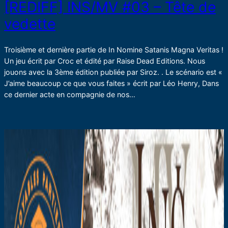
[REDIFF] INS/MV #03 – Tête de
vedette
Troisième et dernière partie de In Nomine Satanis Magna Veritas !
Un jeu écrit par Croc et édité par Raise Dead Editions. Nous
jouons avec la 3ème édition publiée par Siroz. . Le scénario est «
J’aime beaucoup ce que vous faites » écrit par Léo Henry, Dans
ce dernier acte en compagnie de nos…