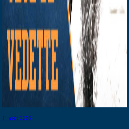
11 août 2025