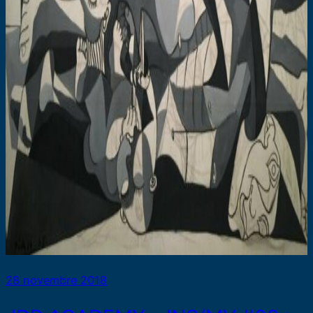
28 novembre 2018