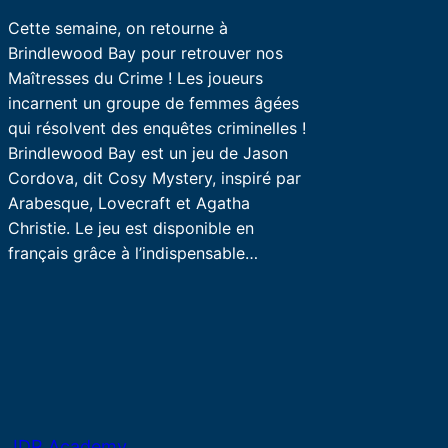
Cette semaine, on retourne à
Brindlewood Bay pour retrouver nos
Maîtresses du Crime ! Les joueurs
incarnent un groupe de femmes âgées
qui résolvent des enquêtes criminelles !
Brindlewood Bay est un jeu de Jason
Cordova, dit Cosy Mystery, inspiré par
Arabesque, Lovecraft et Agatha
Christie. Le jeu est disponible en
français grâce à l’indispensable…
JDR Academy