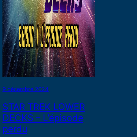
9 décembre 2024
STAR TREK LOWER
DECKS – L’épisode
perdu