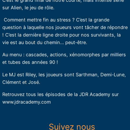
sur Alien, le jeu de rôle.
Comment mettre fin au stress ? C’est la grande
question à laquelle nos joueurs vont tâcher de répondre
! C’est la dernière ligne droite pour nos survivants, la
vie est au bout du chemin… peut-être.
Au menu : cascades, actions, xénomorphes par milliers
et tubes des années 90 !
Le MJ est Riley, les joueurs sont Sarthman, Demi-Lune,
Clément et José.
Retrouvez tous les épisodes de la JDR Academy sur
www.jdracademy.com
Suivez nous