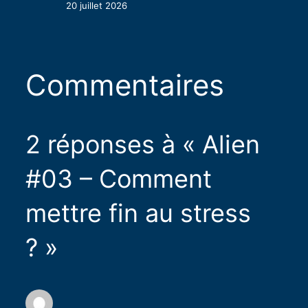
20 juillet 2026
Commentaires
2 réponses à « Alien
#03 – Comment
mettre fin au stress
? »