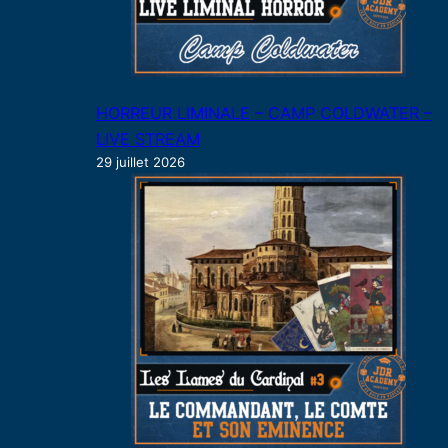
HORREUR LIMINALE – CAMP COLDWATER –
LIVE STREAM
29 juillet 2026