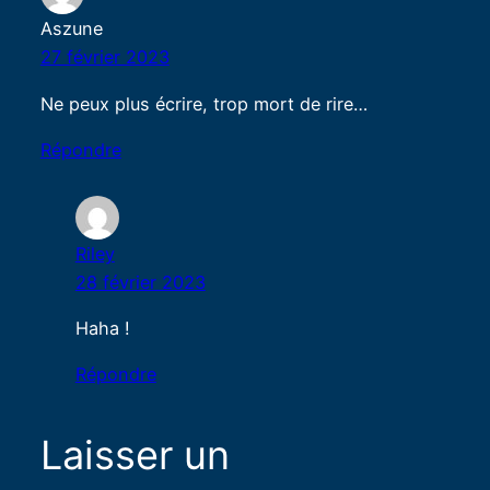
Aszune
27 février 2023
Ne peux plus écrire, trop mort de rire…
Répondre
Riley
28 février 2023
Haha !
Répondre
Laisser un