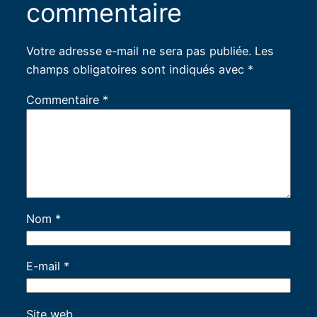
commentaire
Votre adresse e-mail ne sera pas publiée.
Les
champs obligatoires sont indiqués avec
*
Commentaire
*
Nom
*
E-mail
*
Site web