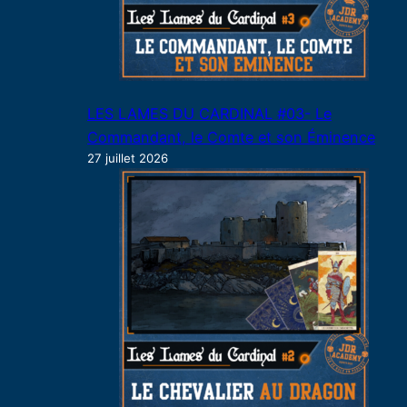
LES LAMES DU CARDINAL #03- Le
Commandant, le Comte et son Éminence
27 juillet 2026