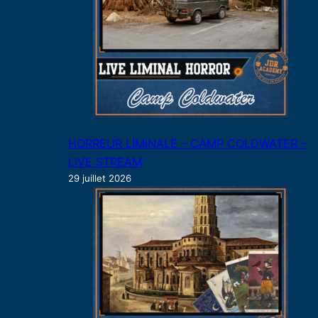
HORREUR LIMINALE – CAMP COLDWATER –
LIVE STREAM
29 juillet 2026