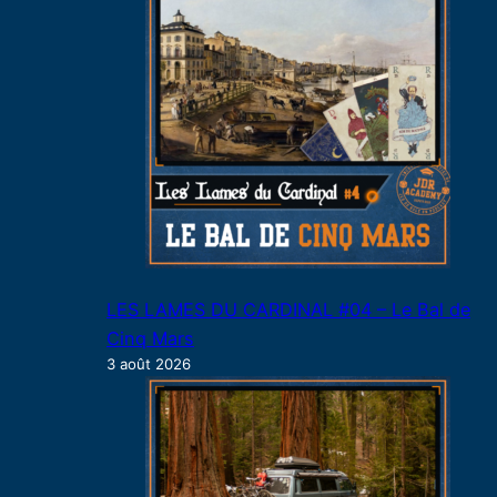
LES LAMES DU CARDINAL #04 – Le Bal de
Cinq Mars
3 août 2026