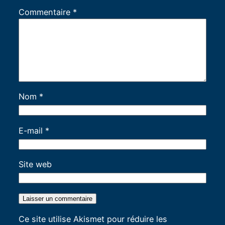
Commentaire
*
Nom
*
E-mail
*
Site web
Ce site utilise Akismet pour réduire les