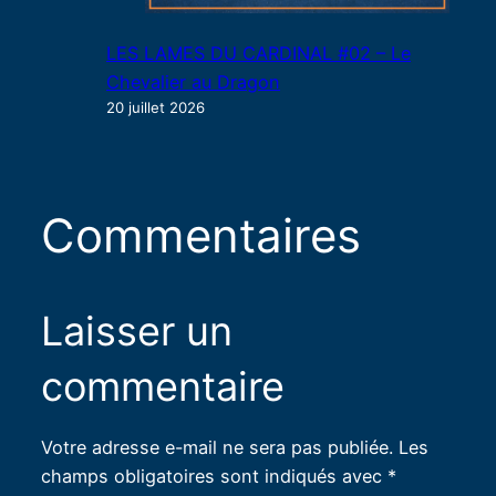
LES LAMES DU CARDINAL #02 – Le
Chevalier au Dragon
20 juillet 2026
Commentaires
Laisser un
commentaire
Votre adresse e-mail ne sera pas publiée.
Les
champs obligatoires sont indiqués avec
*