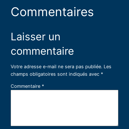
Commentaires
Laisser un
commentaire
Votre adresse e-mail ne sera pas publiée.
Les
champs obligatoires sont indiqués avec
*
Commentaire
*