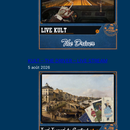
KULT – THE DRIVER – LIVE STREAM
5 août 2026