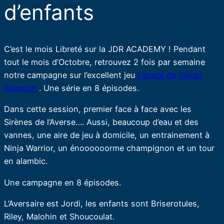
d’enfants
C’est le mois Libreté sur la JDR ACADEMY ! Pendant
tout le mois d’Octobre, retrouvez 2 fois par semaine
notre campagne sur l’excellent jeu
Libreté de Vivien
Féasson
. Une série en 8 épisodes.
Dans cette session, premier face à face avec les
Sirènes de l’Averse…. Aussi, beaucoup d’eau et des
vannes, une aire de jeu à domicile, un entrainement à
Ninja Warrior, un énoooooorme champignon et un tour
en alambic.
Une campagne en 8 épisodes.
L’Aversaire est Jordi, les enfants sont Briserotules,
Riley, Malohin et Shoucoulat.