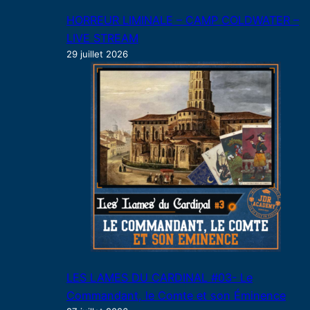
HORREUR LIMINALE – CAMP COLDWATER –
LIVE STREAM
29 juillet 2026
LES LAMES DU CARDINAL #03- Le
Commandant, le Comte et son Éminence