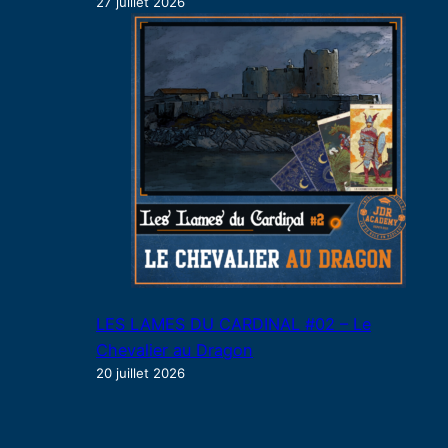
27 juillet 2026
LES LAMES DU CARDINAL #02 – Le
Chevalier au Dragon
20 juillet 2026