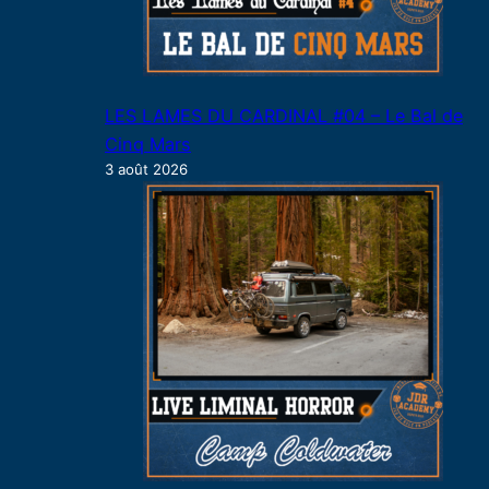
LES LAMES DU CARDINAL #04 – Le Bal de
Cinq Mars
3 août 2026