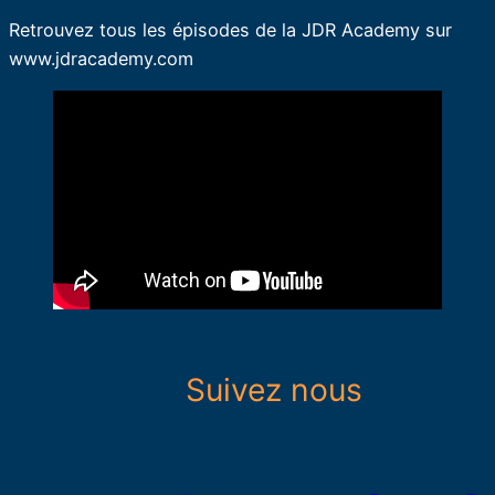
Retrouvez tous les épisodes de la JDR Academy sur
www.jdracademy.com
Suivez nous