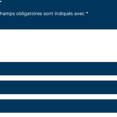
champs obligatoires sont indiqués avec
*