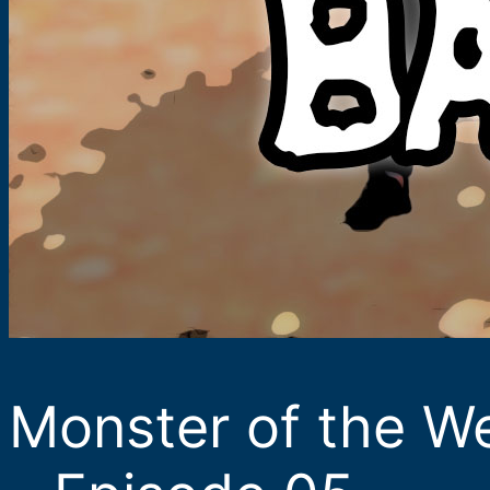
Monster of the W