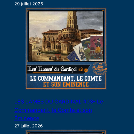
29 juillet 2026
LES LAMES DU CARDINAL #03- Le
Commandant, le Comte et son
Éminence
27 juillet 2026