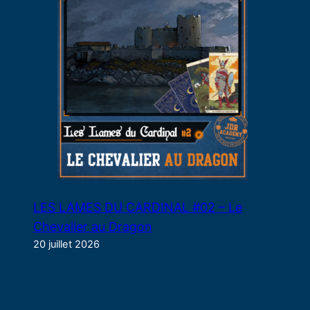
LES LAMES DU CARDINAL #02 – Le
Chevalier au Dragon
20 juillet 2026