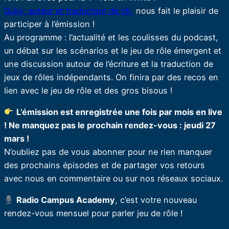
Gulix, auteur et traducteur de jdr,
nous fait le plaisir de
participer à l’émission !
Au programme : l’actualité et les coulisses du podcast,
un débat sur les scénarios et le jeu de rôle émergent et
une discussion autour de l’écriture et la traduction de
jeux de rôles indépendants. On finira par des recos en
lien avec le jeu de rôle et des gros bisous !
L’émission est enregistrée une fois par mois en live
! Ne manquez pas le prochain rendez-vous : jeudi 27
mars !
N’oubliez pas de vous abonner pour ne rien manquer
des prochains épisodes et de partager vos retours
avec nous en commentaire ou sur nos réseaux sociaux.
Radio Campus Academy
, c’est votre nouveau
rendez-vous mensuel pour parler jeu de rôle !