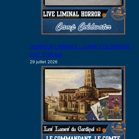
HORREUR LIMINALE – CAMP COLDWATER –
LIVE STREAM
29 juillet 2026