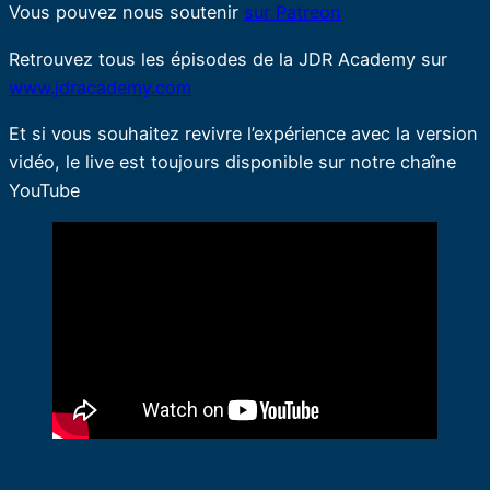
Vous pouvez nous soutenir
sur Patreon
Retrouvez tous les épisodes de la JDR Academy sur
www.jdracademy.com
Et si vous souhaitez revivre l’expérience avec la version
vidéo, le live est toujours disponible sur notre chaîne
YouTube