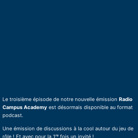
Le troisième épisode de notre nouvelle émission
Radio
Campus Academy
est désormais disponible au format
podcast.
Une émission de discussions à la cool autour du jeu de
rôle ! Et avec pour la 1ʳᵉ fois un invité !