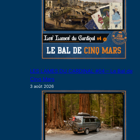
LES LAMES DU CARDINAL #04 – Le Bal de
Cinq Mars
3 août 2026