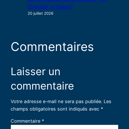
Chevalier au Dragon
20 juillet 2026
Commentaires
Laisser un
commentaire
Votre adresse e-mail ne sera pas publiée.
Les
champs obligatoires sont indiqués avec
*
Commentaire
*